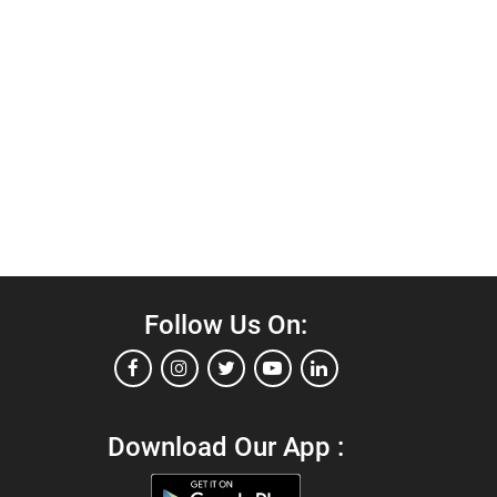
Follow Us On:
Download Our App :