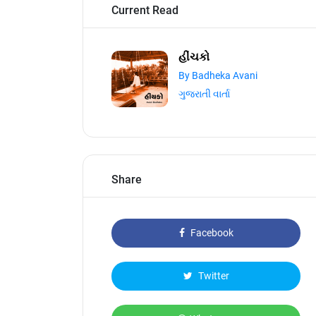
Current Read
હીંચકો
By Badheka Avani
ગુજરાતી વાર્તા
Share
Facebook
Twitter