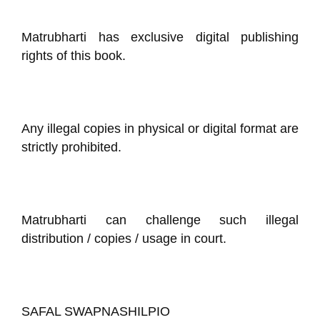
Matrubharti has exclusive digital publishing
rights of this book.
Any illegal copies in physical or digital format are
strictly prohibited.
Matrubharti can challenge such illegal
distribution / copies / usage in court.
SAFAL SWAPNASHILPIO