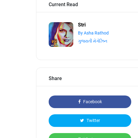
Current Read
Stri
By Asha Rathod
ગુજરાતી મેગેઝિન
Share
Facebook
Twitter