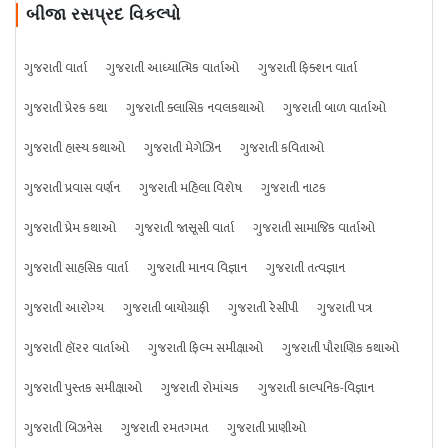
બીજા રસપ્રદ વિકલ્પો
ગુજરાતી વાર્તા
ગુજરાતી આધ્યાત્મિક વાર્તાઓ
ગુજરાતી ફિક્શન વાર્તા
ગુજરાતી પ્રેરક કથા
ગુજરાતી ક્લાસિક નવલકથાઓ
ગુજરાતી બાળ વાર્તાઓ
ગુજરાતી હાસ્ય કથાઓ
ગુજરાતી મેગેઝિન
ગુજરાતી કવિતાઓ
ગુજરાતી પ્રવાસ વર્ણન
ગુજરાતી મહિલા વિશેષ
ગુજરાતી નાટક
ગુજરાતી પ્રેમ કથાઓ
ગુજરાતી જાસૂસી વાર્તા
ગુજરાતી સામાજિક વાર્તાઓ
ગુજરાતી સાહસિક વાર્તા
ગુજરાતી માનવ વિજ્ઞાન
ગુજરાતી તત્વજ્ઞાન
ગુજરાતી આરોગ્ય
ગુજરાતી બાયોગ્રાફી
ગુજરાતી રેસીપી
ગુજરાતી પત્ર
ગુજરાતી હૉરર વાર્તાઓ
ગુજરાતી ફિલ્મ સમીક્ષાઓ
ગુજરાતી પૌરાણિક કથાઓ
ગુજરાતી પુસ્તક સમીક્ષાઓ
ગુજરાતી રોમાંચક
ગુજરાતી કાલ્પનિક-વિજ્ઞાન
ગુજરાતી બિઝનેસ
ગુજરાતી રમતગમત
ગુજરાતી પ્રાણીઓ