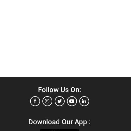
Follow Us On:
Download Our App :