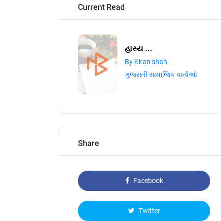
Current Read
હાસ્ય ...
By Kiran shah
ગુજરાતી સામાજિક વાર્તાઓ
Share
Facebook
Twitter