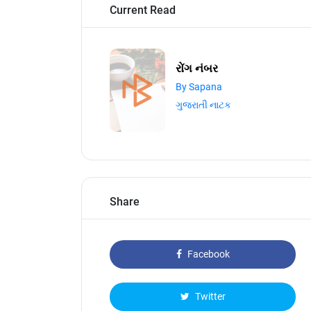
Current Read
રોંગ નંબર
By Sapana
ગુજરાતી નાટક
Share
Facebook
Twitter