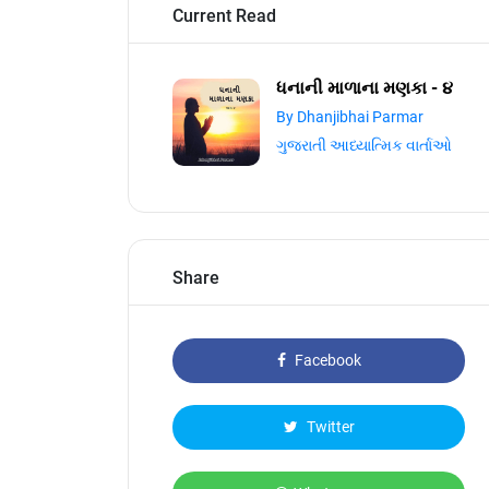
Current Read
ધનાની માળાના મણકા - ૪
By Dhanjibhai Parmar
ગુજરાતી આધ્યાત્મિક વાર્તાઓ
Share
Facebook
Twitter