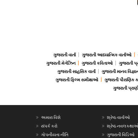
ગુજરાતી વાર્તા
ગુજરાતી આધ્યાત્મિક વાર્તાઓ
ગુજરાતી મેગેઝિન
ગુજરાતી કવિતાઓ
ગુજરાતી પ્
ગુજરાતી સાહસિક વાર્તા
ગુજરાતી માનવ વિજ્ઞા
ગુજરાતી ફિલ્મ સમીક્ષાઓ
ગુજરાતી પૌરાણિક
ગુજરાતી પ્ર
અમારા વિશે
શ્રેષ્ઠ વાર્તાઓ
સંપર્ક કરો
શ્રેષ્ઠ નવલકથા
ગોપનીયતા નીતિ
ગુજરાતી વિડિઓ