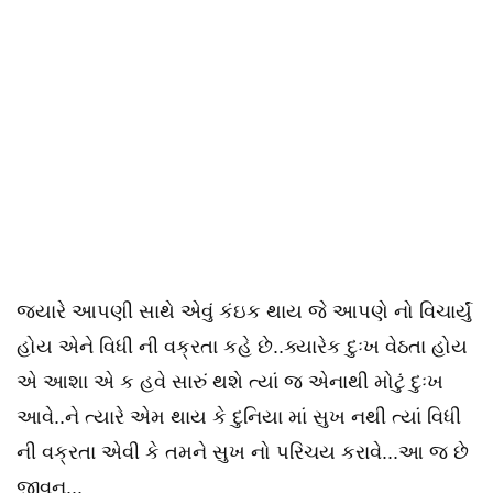
જ્યારે આપણી સાથે એવું કંઇક થાય જે આપણે નો વિચાર્યું
હોય એને વિધી ની વક્રતા કહે છે..ક્યારેક દુઃખ વેઠતા હોય
એ આશા એ ક હવે સારું થશે ત્યાં જ એનાથી મોટું દુઃખ
આવે..ને ત્યારે એમ થાય કે દુનિયા માં સુખ નથી ત્યાં વિધી
ની વક્રતા એવી કે તમને સુખ નો પરિચય કરાવે...આ જ છે
જીવન...