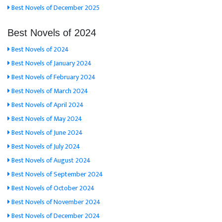
Best Novels of December 2025
Best Novels of 2024
Best Novels of 2024
Best Novels of January 2024
Best Novels of February 2024
Best Novels of March 2024
Best Novels of April 2024
Best Novels of May 2024
Best Novels of June 2024
Best Novels of July 2024
Best Novels of August 2024
Best Novels of September 2024
Best Novels of October 2024
Best Novels of November 2024
Best Novels of December 2024