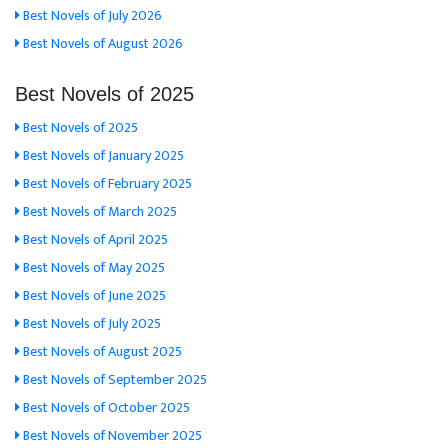
Best Novels of July 2026
Best Novels of August 2026
Best Novels of 2025
Best Novels of 2025
Best Novels of January 2025
Best Novels of February 2025
Best Novels of March 2025
Best Novels of April 2025
Best Novels of May 2025
Best Novels of June 2025
Best Novels of July 2025
Best Novels of August 2025
Best Novels of September 2025
Best Novels of October 2025
Best Novels of November 2025