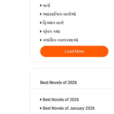
વાર્તા
આધ્યાત્મિક વાર્તાઓ
ફિક્શન વાર્તા
પ્રેરક કથા
ક્લાસિક નવલકથાઓ
Load More
Best Novels of 2026
Best Novels of 2026
Best Novels of January 2026