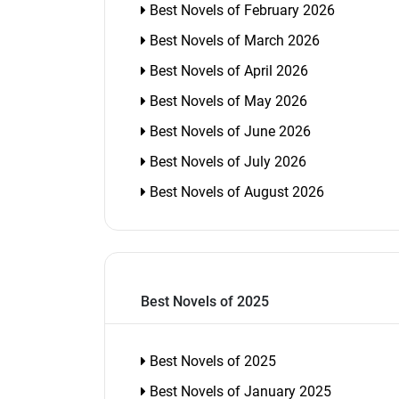
Best Novels of February 2026
Best Novels of March 2026
Best Novels of April 2026
Best Novels of May 2026
Best Novels of June 2026
Best Novels of July 2026
Best Novels of August 2026
Best Novels of 2025
Best Novels of 2025
Best Novels of January 2025