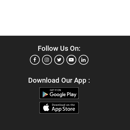
Follow Us On:
Download Our App :