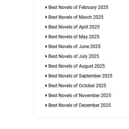
Best Novels of February 2025
Best Novels of March 2025
Best Novels of April 2025
Best Novels of May 2025
Best Novels of June 2025
Best Novels of July 2025
Best Novels of August 2025
Best Novels of September 2025
Best Novels of October 2025
Best Novels of November 2025
Best Novels of December 2025