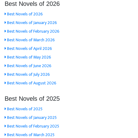
Best Novels of 2026
Best Novels of 2026
Best Novels of January 2026
Best Novels of February 2026
Best Novels of March 2026
Best Novels of April 2026
Best Novels of May 2026
Best Novels of June 2026
Best Novels of July 2026
Best Novels of August 2026
Best Novels of 2025
Best Novels of 2025
Best Novels of January 2025
Best Novels of February 2025
Best Novels of March 2025