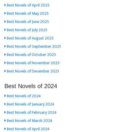
Best Novels of April 2025
Best Novels of May 2025
Best Novels of June 2025
Best Novels of July 2025
Best Novels of August 2025
Best Novels of September 2025
Best Novels of October 2025
Best Novels of November 2025
Best Novels of December 2025
Best Novels of 2024
Best Novels of 2024
Best Novels of January 2024
Best Novels of February 2024
Best Novels of March 2024
Best Novels of April 2024