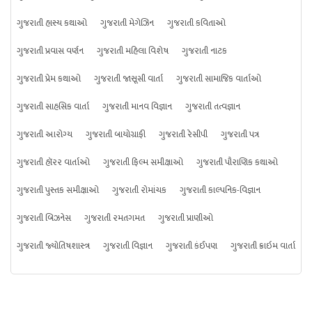
ગુજરાતી હાસ્ય કથાઓ
ગુજરાતી મેગેઝિન
ગુજરાતી કવિતાઓ
ગુજરાતી પ્રવાસ વર્ણન
ગુજરાતી મહિલા વિશેષ
ગુજરાતી નાટક
ગુજરાતી પ્રેમ કથાઓ
ગુજરાતી જાસૂસી વાર્તા
ગુજરાતી સામાજિક વાર્તાઓ
ગુજરાતી સાહસિક વાર્તા
ગુજરાતી માનવ વિજ્ઞાન
ગુજરાતી તત્વજ્ઞાન
ગુજરાતી આરોગ્ય
ગુજરાતી બાયોગ્રાફી
ગુજરાતી રેસીપી
ગુજરાતી પત્ર
ગુજરાતી હૉરર વાર્તાઓ
ગુજરાતી ફિલ્મ સમીક્ષાઓ
ગુજરાતી પૌરાણિક કથાઓ
ગુજરાતી પુસ્તક સમીક્ષાઓ
ગુજરાતી રોમાંચક
ગુજરાતી કાલ્પનિક-વિજ્ઞાન
ગુજરાતી બિઝનેસ
ગુજરાતી રમતગમત
ગુજરાતી પ્રાણીઓ
ગુજરાતી જ્યોતિષશાસ્ત્ર
ગુજરાતી વિજ્ઞાન
ગુજરાતી કંઈપણ
ગુજરાતી ક્રાઇમ વાર્તા