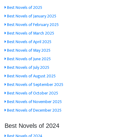
Best Novels of 2025
Best Novels of January 2025
Best Novels of February 2025
Best Novels of March 2025
Best Novels of April 2025
Best Novels of May 2025
Best Novels of June 2025
Best Novels of July 2025
Best Novels of August 2025
Best Novels of September 2025
Best Novels of October 2025
Best Novels of November 2025
Best Novels of December 2025
Best Novels of 2024
Best Novels of 2024