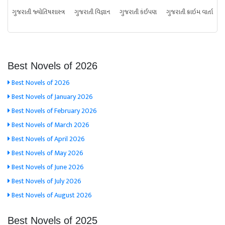
ગુજરાતી જ્યોતિષશાસ્ત્ર
ગુજરાતી વિજ્ઞાન
ગુજરાતી કંઈપણ
ગુજરાતી ક્રાઇમ વાર્તા
Best Novels of 2026
Best Novels of 2026
Best Novels of January 2026
Best Novels of February 2026
Best Novels of March 2026
Best Novels of April 2026
Best Novels of May 2026
Best Novels of June 2026
Best Novels of July 2026
Best Novels of August 2026
Best Novels of 2025