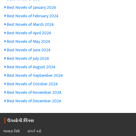
Best Novels of January 2024
Best Novels of February 2024
Best Novels of March 2024
Best Novels of April 2024
Best Novels of May 2024
Best Novels of June 2024
Best Novels of July 2024
Best Novels of August 2024
Best Novels of September 2024
Best Novels of October 2024
Best Novels of November 2024
Best Novels of December 2024
ઉપયોગી લિંક્સ
અમારા વિશે
સંપર્ક કરો