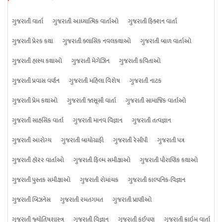
ગુજરાતી વાર્તા
ગુજરાતી આધ્યાત્મિક વાર્તાઓ
ગુજરાતી ફિક્શન વાર્તા
ગુજરાતી પ્રેરક કથા
ગુજરાતી ક્લાસિક નવલકથાઓ
ગુજરાતી બાળ વાર્તાઓ
ગુજરાતી હાસ્ય કથાઓ
ગુજરાતી મેગેઝિન
ગુજરાતી કવિતાઓ
ગુજરાતી પ્રવાસ વર્ણન
ગુજરાતી મહિલા વિશેષ
ગુજરાતી નાટક
ગુજરાતી પ્રેમ કથાઓ
ગુજરાતી જાસૂસી વાર્તા
ગુજરાતી સામાજિક વાર્તાઓ
ગુજરાતી સાહસિક વાર્તા
ગુજરાતી માનવ વિજ્ઞાન
ગુજરાતી તત્વજ્ઞાન
ગુજરાતી આરોગ્ય
ગુજરાતી બાયોગ્રાફી
ગુજરાતી રેસીપી
ગુજરાતી પત્ર
ગુજરાતી હૉરર વાર્તાઓ
ગુજરાતી ફિલ્મ સમીક્ષાઓ
ગુજરાતી પૌરાણિક કથાઓ
ગુજરાતી પુસ્તક સમીક્ષાઓ
ગુજરાતી રોમાંચક
ગુજરાતી કાલ્પનિક-વિજ્ઞાન
ગુજરાતી બિઝનેસ
ગુજરાતી રમતગમત
ગુજરાતી પ્રાણીઓ
ગુજરાતી જ્યોતિષશાસ્ત્ર
ગુજરાતી વિજ્ઞાન
ગુજરાતી કંઈપણ
ગુજરાતી ક્રાઇમ વાર્તા