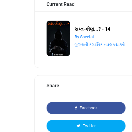
Current Read
સપ્ત-કોણ...? - 14
By Sheetal
ગુજરાતી ક્લાસિક નવલકથાઓ
Share
Facebook
Twitter