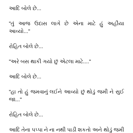
આદિ બોલે છે...
"તું આજ ઉદાસ લાગે છે એના માટે હું અહીંયા
આવ્યો..."
રોહિત બોલે છે...
"અરે બસ થાકી ગયો છું એટલા માટે...."
આદિ બોલે છે...
"હા તો હું જમવાનું લઈને આવ્યો છું થોડું જમી ને સુઈ
જા..."
રોહિત બોલે છે...
આદિ તેના પપ્પા ને ના નથી પાડી શકતો અને થોડું જમી