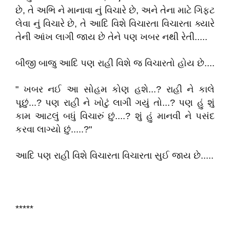
છે, તે અભિ ને માનાવા નું વિચારે છે, અને તેના માટે ગિફ્ટ
લેવા નું વિચારે છે, તે આદિ વિશે વિચારતા વિચારતા ક્યારે
તેની આંખ લાગી જાય છે તેને પણ ખબર નથી રેતી.....
બીજી બાજુ આદિ પણ રાહી વિશે જ વિચારતો હોય છે....
" ખબર નઈ આ સોહમ કોણ હશે...? રાહી ને કાલે
પૂછું...? પણ રાહી ને ખોટું લાગી ગયું તો...? પણ હું શું
કામ આટલું બધું વિચારું છું....? શું હું માનવી ને પસંદ
કરવા લાગ્યો છું.....?"
આદિ પણ રાહી વિશે વિચારતા વિચારતા સુઈ જાય છે.....
*****