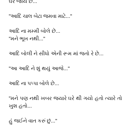
ઘરે જાય છે...
"આદિ ચાલ બેટા જમવા માટે..."
આદિ ના મમ્મી બોલે છે...
"મને ભૂખ નથી..."
આદિ બોલી ને સીધો એની રૂમ માં જતો રે છે...
"આ આદિ ને શું થયું આજે..."
આદિ ના પપ્પા બોલે છે...
"મને પણ નથી ખબર જ્યારે ઘરે થી ગયો હતો ત્યારે તો
ખુશ હતો...
હું જઈને વાત કરું છું..."