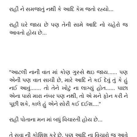
રાહી ને સમજાતું નથી કે આદિ કેમ જતો રહ્યો...
રાહી ઘરે જાય છે પણ તેની સામે આદિ નો ચહેરો જ
આવતો હોય છે...
"આટલી નાની વાત માં કોણ ગુસ્સે થઇ જાય...... પણ
એની પણ વાત સાચી છે, મારે આદિ ને કઈ દેવું તું કે હું
નઈ આવું....... તો તેને ખોટું ના લાગ્યું હોત...... પાછા
એના પાસે મારા નંબર પણ નથી, તો એ મને ફોન કરી ને
પૂછી શકે, કાલે હું એને સોરી કઈ દઈશ...."
રાહી પોતાના મન માં બધું વિચારતી હોય છે...
તે સુવા ની કોશિશ કરે છે, પણ આદિ ના વિચારો જ આવે