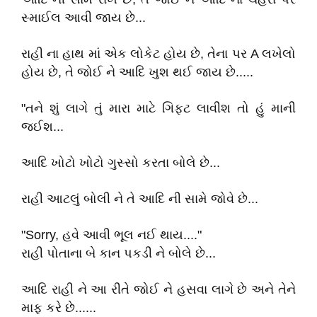
સ્માઈલ આવી જાય છે...
રાહી ના હાથ માં એક લોકેટ હોય છે, તેના પર A લખેલો
હોય છે, તે જોઈ ને આદિ ખુશ થઈ જાય છે.....
"તને શું લાગે તું મારા માટે ગિફ્ટ લાવીશ તો હું માની
જઈશ...
આદિ ખોટો ખોટો ગુસ્સો કરતા બોલે છે...
રાહી આટલું બોલી ને તે આદિ ની સામે જોવે છે...
"Sorry, હવે આવી ભૂલ નઈ થાય...."
રાહી પોતાના બે કાન પકડી ને બોલે છે...
આદિ રાહી ને આ રીતે જોઈ ને હસવા લાગે છે અને તેને
માફ કરે છે......