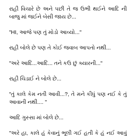
રાહી વિચારે છે અને પછી તે જ ઉભી થઈને આદિ ની
બાજુ માં જઈને બેસી જાય છે...
"HI, આજે પણ તું મોડો આવ્યો..."
રાહી બોલે છે પણ તે કોઈ જવાબ આપતો નથી...
"અરે આદિ...આદિ... તને કઉ છું ક્યારની..."
રાહી ચિડાઈ ને બોલે છે...
"તું કાલે કેમ નતી આવી...?, તે મને કીધું પણ નઈ કે તું
આવાની નથી.... "
આદિ ગુસ્સા માં બોલે છે...
"અરે હા, કાલે હું કેવાનું ભૂલી ગઈ હતી કે હું નઈ આવું