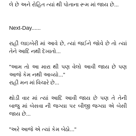
લે છે અને રોહિત ત્યાં થી પોતાના રૂમ માં જાય છે...
Next-Day......
રાહી લાઇબેરી માં આવે છે, ત્યાં જઈને જોવે છે તો ત્યાં
તેને આદિ નથી દેખાતો...
"આમ તો આ મારા થી પણ વેલો આવી જાય છે પણ
આજે કેમ નથી આવ્યો..."
રાહી મન માં વિચારે છે...
થોડી વાર માં ત્યાં આદિ આવી જાય છે પણ તે તેની
બાજુ માં બેસવા ની જગ્યા પર બીજી જગ્યા એ બેસી
જાય છે...
"અરે આજે એ ત્યાં કેમ બેઠો..."