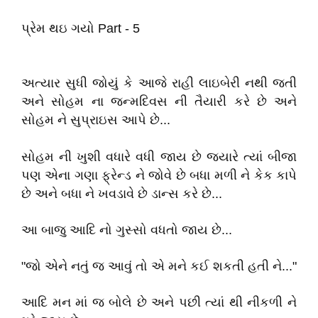
પ્રેમ થઇ ગયો Part - 5
અત્યાર સુધી જોયું કે આજે રાહી લાઇબેરી નથી જતી
અને સોહમ ના જન્મદિવસ ની તૈયારી કરે છે અને
સોહમ ને સુપ્રાઇસ આપે છે...
સોહમ ની ખુશી વધારે વધી જાય છે જયારે ત્યાં બીજા
પણ એના ગણા ફ્રેન્ડ ને જોવે છે બધા મળી ને કેક કાપે
છે અને બધા ને ખવડાવે છે ડાન્સ કરે છે...
આ બાજુ આદિ નો ગુસ્સો વધતો જાય છે...
"જો એને નતું જ આવું તો એ મને કઈ શકતી હતી ને..."
આદિ મન માં જ બોલે છે અને પછી ત્યાં થી નીકળી ને