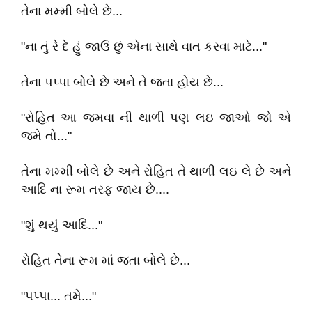
તેના મમ્મી બોલે છે...
"ના તું રે દે હું જાઉં છું એના સાથે વાત કરવા માટે..."
તેના પપ્પા બોલે છે અને તે જતા હોય છે...
"રોહિત આ જમવા ની થાળી પણ લઇ જાઓ જો એ
જમે તો..."
તેના મમ્મી બોલે છે અને રોહિત તે થાળી લઇ લે છે અને
આદિ ના રૂમ તરફ જાય છે....
"શું થયું આદિ..."
રોહિત તેના રૂમ માં જતા બોલે છે...
"પપ્પા... તમે..."