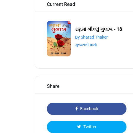
Current Read
રણમાં ખીલ્યું ગુલાબ - 18
By Sharad Thaker
ગુજરાતી વાર્તા
Share
Facebook
Twitter