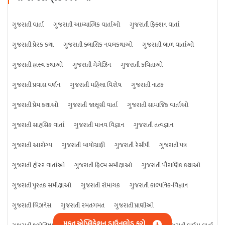
ગુજરાતી વાર્તા
ગુજરાતી આધ્યાત્મિક વાર્તાઓ
ગુજરાતી ફિક્શન વાર્તા
ગુજરાતી પ્રેરક કથા
ગુજરાતી ક્લાસિક નવલકથાઓ
ગુજરાતી બાળ વાર્તાઓ
ગુજરાતી હાસ્ય કથાઓ
ગુજરાતી મેગેઝિન
ગુજરાતી કવિતાઓ
ગુજરાતી પ્રવાસ વર્ણન
ગુજરાતી મહિલા વિશેષ
ગુજરાતી નાટક
ગુજરાતી પ્રેમ કથાઓ
ગુજરાતી જાસૂસી વાર્તા
ગુજરાતી સામાજિક વાર્તાઓ
ગુજરાતી સાહસિક વાર્તા
ગુજરાતી માનવ વિજ્ઞાન
ગુજરાતી તત્વજ્ઞાન
ગુજરાતી આરોગ્ય
ગુજરાતી બાયોગ્રાફી
ગુજરાતી રેસીપી
ગુજરાતી પત્ર
ગુજરાતી હૉરર વાર્તાઓ
ગુજરાતી ફિલ્મ સમીક્ષાઓ
ગુજરાતી પૌરાણિક કથાઓ
ગુજરાતી પુસ્તક સમીક્ષાઓ
ગુજરાતી રોમાંચક
ગુજરાતી કાલ્પનિક-વિજ્ઞાન
ગુજરાતી બિઝનેસ
ગુજરાતી રમતગમત
ગુજરાતી પ્રાણીઓ
મફત એપ્લિકેશન ડાઉનલોડ કરો