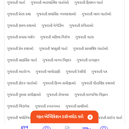
ગુજરાતી વાર્તા
ગુજરાતી આધ્યાત્મિક વાર્તાઓ
ગુજરાતી ફિક્શન વાર્તા
ગુજરાતી પ્રેરક કથા
ગુજરાતી ક્લાસિક નવલકથાઓ
ગુજરાતી બાળ વાર્તાઓ
ગુજરાતી હાસ્ય કથાઓ
ગુજરાતી મેગેઝિન
ગુજરાતી કવિતાઓ
ગુજરાતી પ્રવાસ વર્ણન
ગુજરાતી મહિલા વિશેષ
ગુજરાતી નાટક
ગુજરાતી પ્રેમ કથાઓ
ગુજરાતી જાસૂસી વાર્તા
ગુજરાતી સામાજિક વાર્તાઓ
ગુજરાતી સાહસિક વાર્તા
ગુજરાતી માનવ વિજ્ઞાન
ગુજરાતી તત્વજ્ઞાન
ગુજરાતી આરોગ્ય
ગુજરાતી બાયોગ્રાફી
ગુજરાતી રેસીપી
ગુજરાતી પત્ર
ગુજરાતી હૉરર વાર્તાઓ
ગુજરાતી ફિલ્મ સમીક્ષાઓ
ગુજરાતી પૌરાણિક કથાઓ
ગુજરાતી પુસ્તક સમીક્ષાઓ
ગુજરાતી રોમાંચક
ગુજરાતી કાલ્પનિક-વિજ્ઞાન
ગુજરાતી બિઝનેસ
ગુજરાતી રમતગમત
ગુજરાતી પ્રાણીઓ
મફત એપ્લિકેશન ડાઉનલોડ કરો
ગુજરાતી જ્યોતિષશાસ્ત્ર
ગુજરાતી વિજ્ઞાન
ગુજરાતી કંઈપણ
ગુજરાતી ક્રાઇમ વાર્તા