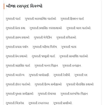
બીજા રસપ્રદ વિકલ્પો
ગુજરાતી વાર્તા
ગુજરાતી આધ્યાત્મિક વાર્તાઓ
ગુજરાતી ફિક્શન વાર્તા
ગુજરાતી પ્રેરક કથા
ગુજરાતી ક્લાસિક નવલકથાઓ
ગુજરાતી બાળ વાર્તાઓ
ગુજરાતી હાસ્ય કથાઓ
ગુજરાતી મેગેઝિન
ગુજરાતી કવિતાઓ
ગુજરાતી પ્રવાસ વર્ણન
ગુજરાતી મહિલા વિશેષ
ગુજરાતી નાટક
ગુજરાતી પ્રેમ કથાઓ
ગુજરાતી જાસૂસી વાર્તા
ગુજરાતી સામાજિક વાર્તાઓ
ગુજરાતી સાહસિક વાર્તા
ગુજરાતી માનવ વિજ્ઞાન
ગુજરાતી તત્વજ્ઞાન
ગુજરાતી આરોગ્ય
ગુજરાતી બાયોગ્રાફી
ગુજરાતી રેસીપી
ગુજરાતી પત્ર
ગુજરાતી હૉરર વાર્તાઓ
ગુજરાતી ફિલ્મ સમીક્ષાઓ
ગુજરાતી પૌરાણિક કથાઓ
ગુજરાતી પુસ્તક સમીક્ષાઓ
ગુજરાતી રોમાંચક
ગુજરાતી કાલ્પનિક-વિજ્ઞાન
ગુજરાતી બિઝનેસ
ગુજરાતી રમતગમત
ગુજરાતી પ્રાણીઓ