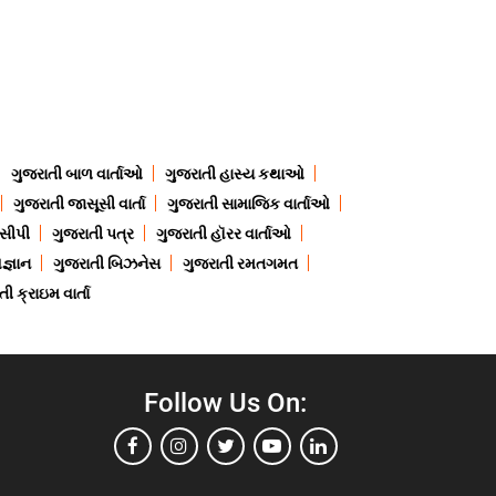
ગુજરાતી બાળ વાર્તાઓ
ગુજરાતી હાસ્ય કથાઓ
ગુજરાતી જાસૂસી વાર્તા
ગુજરાતી સામાજિક વાર્તાઓ
ેસીપી
ગુજરાતી પત્ર
ગુજરાતી હૉરર વાર્તાઓ
જ્ઞાન
ગુજરાતી બિઝનેસ
ગુજરાતી રમતગમત
ી ક્રાઇમ વાર્તા
Follow Us On: