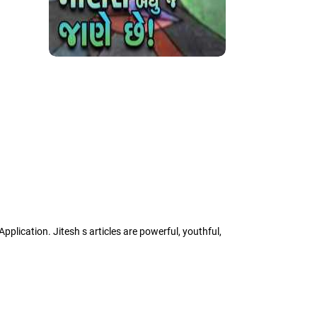
 Application. Jitesh s articles are powerful, youthful,