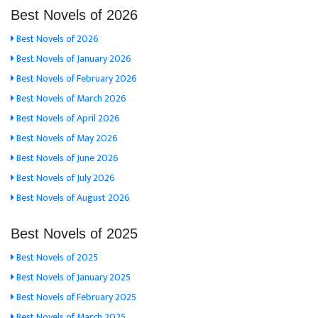
Best Novels of 2026
Best Novels of 2026
Best Novels of January 2026
Best Novels of February 2026
Best Novels of March 2026
Best Novels of April 2026
Best Novels of May 2026
Best Novels of June 2026
Best Novels of July 2026
Best Novels of August 2026
Best Novels of 2025
Best Novels of 2025
Best Novels of January 2025
Best Novels of February 2025
Best Novels of March 2025