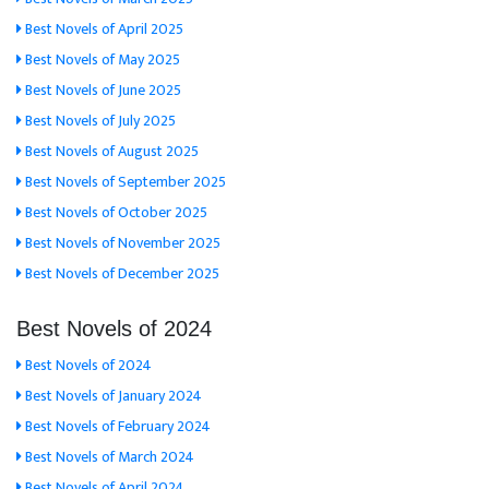
Best Novels of April 2025
Best Novels of May 2025
Best Novels of June 2025
Best Novels of July 2025
Best Novels of August 2025
Best Novels of September 2025
Best Novels of October 2025
Best Novels of November 2025
Best Novels of December 2025
Best Novels of 2024
Best Novels of 2024
Best Novels of January 2024
Best Novels of February 2024
Best Novels of March 2024
Best Novels of April 2024