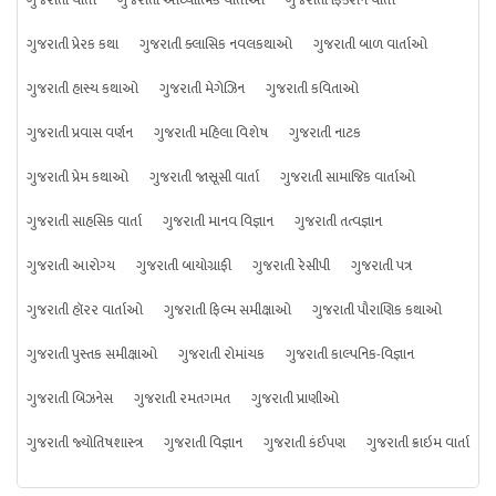
ગુજરાતી વાર્તા
ગુજરાતી આધ્યાત્મિક વાર્તાઓ
ગુજરાતી ફિક્શન વાર્તા
ગુજરાતી પ્રેરક કથા
ગુજરાતી ક્લાસિક નવલકથાઓ
ગુજરાતી બાળ વાર્તાઓ
ગુજરાતી હાસ્ય કથાઓ
ગુજરાતી મેગેઝિન
ગુજરાતી કવિતાઓ
ગુજરાતી પ્રવાસ વર્ણન
ગુજરાતી મહિલા વિશેષ
ગુજરાતી નાટક
ગુજરાતી પ્રેમ કથાઓ
ગુજરાતી જાસૂસી વાર્તા
ગુજરાતી સામાજિક વાર્તાઓ
ગુજરાતી સાહસિક વાર્તા
ગુજરાતી માનવ વિજ્ઞાન
ગુજરાતી તત્વજ્ઞાન
ગુજરાતી આરોગ્ય
ગુજરાતી બાયોગ્રાફી
ગુજરાતી રેસીપી
ગુજરાતી પત્ર
ગુજરાતી હૉરર વાર્તાઓ
ગુજરાતી ફિલ્મ સમીક્ષાઓ
ગુજરાતી પૌરાણિક કથાઓ
ગુજરાતી પુસ્તક સમીક્ષાઓ
ગુજરાતી રોમાંચક
ગુજરાતી કાલ્પનિક-વિજ્ઞાન
ગુજરાતી બિઝનેસ
ગુજરાતી રમતગમત
ગુજરાતી પ્રાણીઓ
ગુજરાતી જ્યોતિષશાસ્ત્ર
ગુજરાતી વિજ્ઞાન
ગુજરાતી કંઈપણ
ગુજરાતી ક્રાઇમ વાર્તા