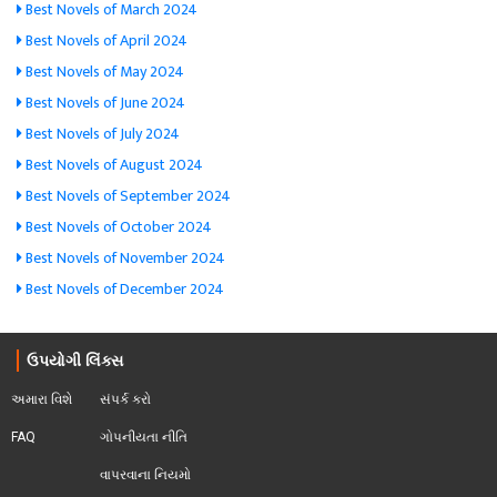
Best Novels of March 2024
Best Novels of April 2024
Best Novels of May 2024
Best Novels of June 2024
Best Novels of July 2024
Best Novels of August 2024
Best Novels of September 2024
Best Novels of October 2024
Best Novels of November 2024
Best Novels of December 2024
ઉપયોગી લિંક્સ
અમારા વિશે
સંપર્ક કરો
FAQ
ગોપનીયતા નીતિ
વાપરવાના નિયમો 