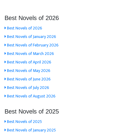
Best Novels of 2026
Best Novels of 2026
Best Novels of January 2026
Best Novels of February 2026
Best Novels of March 2026
Best Novels of April 2026
Best Novels of May 2026
Best Novels of June 2026
Best Novels of July 2026
Best Novels of August 2026
Best Novels of 2025
Best Novels of 2025
Best Novels of January 2025