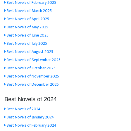
Best Novels of February 2025
Best Novels of March 2025
Best Novels of April 2025
Best Novels of May 2025
Best Novels of June 2025
Best Novels of July 2025
Best Novels of August 2025
Best Novels of September 2025
Best Novels of October 2025
Best Novels of November 2025
Best Novels of December 2025
Best Novels of 2024
Best Novels of 2024
Best Novels of January 2024
Best Novels of February 2024