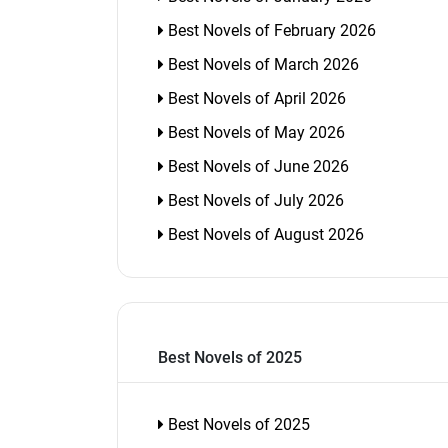
Best Novels of February 2026
Best Novels of March 2026
Best Novels of April 2026
Best Novels of May 2026
Best Novels of June 2026
Best Novels of July 2026
Best Novels of August 2026
Best Novels of 2025
Best Novels of 2025