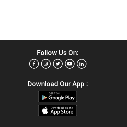
Follow Us On:
Download Our App :