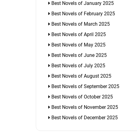
Best Novels of January 2025
Best Novels of February 2025
Best Novels of March 2025
Best Novels of April 2025
Best Novels of May 2025
Best Novels of June 2025
Best Novels of July 2025
Best Novels of August 2025
Best Novels of September 2025
Best Novels of October 2025
Best Novels of November 2025
Best Novels of December 2025