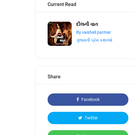
Current Read
દીલની વાત
By vaishali parmar
ગુજરાતી પ્રેમ કથાઓ
Share
Facebook
Twitter