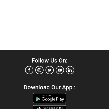
Follow Us On:
Download Our App :