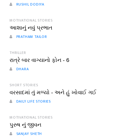
RUSHIL DODIYA
MOTIVATIONAL STORIES
આશાનું નવું પ્રભાત
PRATHAM TAILOR
THRILLER
રાત્રે બાર વાગ્યાનો ફોન - 6
DHARA
SHORT STORIES
વરસાદમાં તું મળ્યો - અને હું ખોવાઈ ગઈ
DAILY LIFE STORIES
MOTIVATIONAL STORIES
પુરુષ નું જીવન
SANJAY SHETH