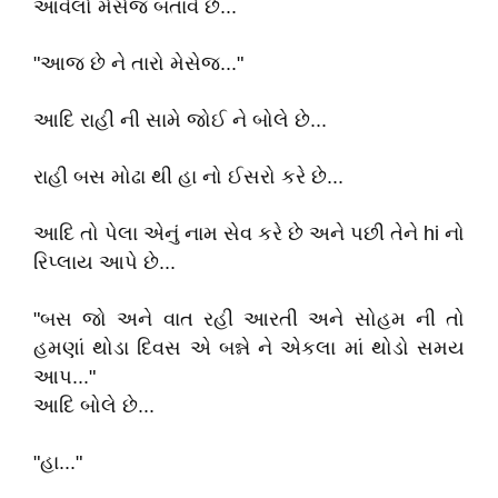
આવેલો મેસેજ બતાવે છે...
"આજ છે ને તારો મેસેજ..."
આદિ રાહી ની સામે જોઈ ને બોલે છે...
રાહી બસ મોઢા થી હા નો ઈસરો કરે છે...
આદિ તો પેલા એનું નામ સેવ કરે છે અને પછી તેને hi નો
રિપ્લાય આપે છે...
"બસ જો અને વાત રહી આરતી અને સોહમ ની તો
હમણાં થોડા દિવસ એ બન્ને ને એકલા માં થોડો સમય
આપ..."
આદિ બોલે છે...
"હા..."