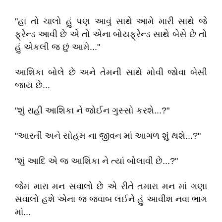
"હા તો ચાલો હું પણ આવું સાથે આમે મારી સાથે જે
ફ્રેન્ડ આવી છે એ તો એના બોયફ્રેન્ડ સાથે બેસે છે તો
હું એકલી જ છું આમે..."
આશિકા બોલે છે અને તેમની સાથે મોવી જોવા બેસી
જાય છે...
"શું રાહી આશિકા ને જોઈન ગુસ્સો કરશે...?"
"આરતી અને સોહમ ના જીવન માં આગળ શું થશે...?"
"શું આદિ એ જ આશિકા ને ત્યાં બોલાવી છે...?"
જેમ મારા મન સવાલો છે એ રીતે તમારા મન માં ગણા
સવાલો હશે એના જ જવાબ લઈને હું આવીશ નવા ભાગ
માં...