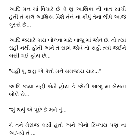
આદિ મન માં વિચારે છે કે શું આશિકા ની વાત સાચી
હતી તે કાલે આશિકા વિશે તેને ના કીધું તેના લીધે આજે
ગુસ્સે છે...
આદિ જયારે કાય બોલવા માટે બાજુ માં જોવે છે, તો ત્યાં
રાહી નથી હોતી અને તે સામે જોવે તો રાહી ત્યાં જઈને
બેસી ગઈ હોય છે...
"રાહી શું થયું એ કેતો મને સમજાય યાર..."
આદિ જ્યા રાહી બેઠી હોય છે એની બાજુ માં બેસતા
બોલે છે...
"શું થયું એ પૂછે છે મને તું...
મેં તને મેસેજ કર્યો હતો અને એનો રિપ્લાય પણ ના
આપ્યો તે ...