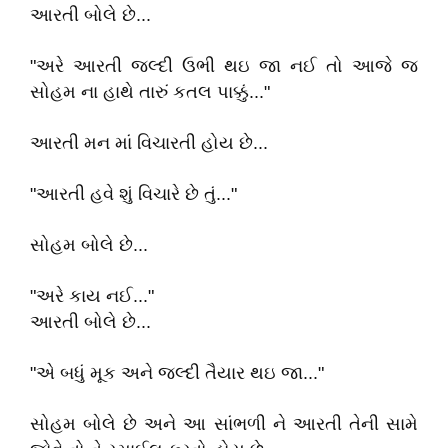
આરતી બોલે છે...
"અરે આરતી જલ્દી ઉભી થઇ જા નઈ તો આજે જ
સોહમ ના હાથે તારું કતલ પાક્કું..."
આરતી મન માં વિચારતી હોય છે...
"આરતી હવે શું વિચારે છે તું..."
સોહમ બોલે છે...
"અરે કાય નઈ..."
આરતી બોલે છે...
"એ બધું મૂક અને જલ્દી તૈયાર થઇ જા..."
સોહમ બોલે છે અને આ સાંભળી ને આરતી તેની સામે