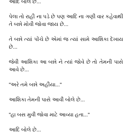
આદિ બોલે છે...
પેલા તો રાહી ના પડે છે પણ આદિ ના ગણી વાર કહેવાથી
તે બન્ને મોવી જોવા જાય છે...
તે બન્ને ત્યાં પોંચે છે એમાં જ ત્યાં સામે આશિકા દેખાય
છે...
જેવી આશિકા આ બન્ને ને ત્યાં જોવે છે તો તેમની પાસે
આવે છે...
"અરે તમે બન્ને અહીંયા..."
આશિકા તેમની પાસે આવીં બોલે છે...
"હા બસ મુવી જોવા માટે આવ્યા હતા..."
આદિ બોલે છે...