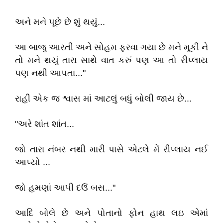
અને મને પૂછે છે શું થયું...
આ બાજુ આરતી અને સોહમ ફરવા ગયા છે મને મૂકી ને
તો મને થયું તારા સાથે વાત કરું પણ આ તો રીપ્લાય
પણ નથી આપતા..."
રાહી એક જ શ્વાસ માં આટલું બધું બોલી જાય છે...
"અરે શાંત શાંત...
જો તારા નંબર નથી મારી પાસે એટલે મેં રીપ્લાય નઈ
આપ્યો ...
જો હમણાં આપી દઉં બસ..."
આદિ બોલે છે અને પોતાનો ફોન હાથ લઇ એમાં