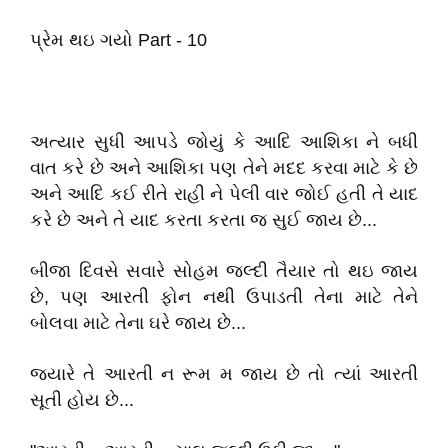
પ્રેમ થઇ ગયો Part - 10
અત્યાર સુધી આપડે જોયું કે આદિ આશિકા ને બધી
વાત કરે છે અને આશિકા પણ તેને મદદ કરવા માટે કે છે
અને આદિ કઈ રીતે રાહી ને પેલી વાર જોઈ હતી તે યાદ
કરે છે અને તે યાદ કરતા કરતા જ સુઈ જાય છે...
બીજા દિવસે સવારે સોહમ જલ્દી તૈયાર તો થઇ જાય
છે, પણ આરતી ફોન નથી ઉપાડતી તેના માટે તેને
બોલવા માટે તેના ઘરે જાય છે...
જયારે તે આરતી ન રૂમ મ જાય છે તો ત્યાં આરતી
સૂતી હોય છે...