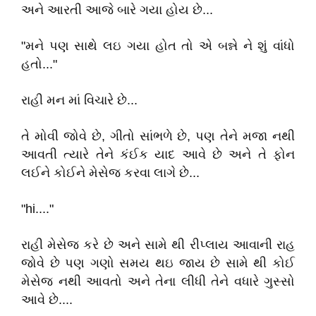
અને આરતી આજે બારે ગયા હોય છે...
"મને પણ સાથે લઇ ગયા હોત તો એ બન્ને ને શું વાંધો
હતો..."
રાહી મન માં વિચારે છે...
તે મોવી જોવે છે, ગીતો સાંભળે છે, પણ તેને મજા નથી
આવતી ત્યારે તેને કંઈક યાદ આવે છે અને તે ફોન
લઈને કોઈને મેસેજ કરવા લાગે છે...
"hi...."
રાહી મેસેજ કરે છે અને સામે થી રીપ્લાય આવાની રાહ
જોવે છે પણ ગણો સમય થઇ જાય છે સામે થી કોઈ
મેસેજ નથી આવતો અને તેના લીધી તેને વધારે ગુસ્સો
આવે છે....