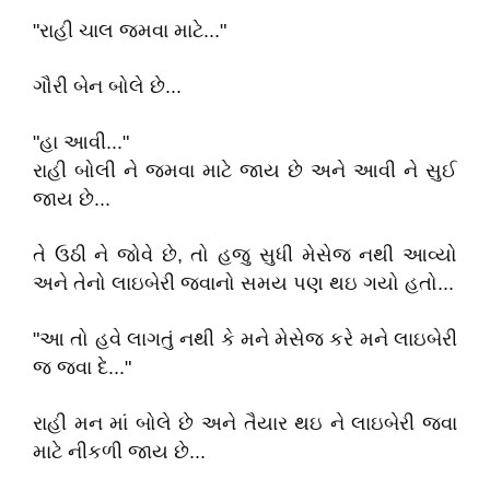
"રાહી ચાલ જમવા માટે..."
ગૌરી બેન બોલે છે...
"હા આવી..."
રાહી બોલી ને જમવા માટે જાય છે અને આવી ને સુઈ
જાય છે...
તે ઉઠી ને જોવે છે, તો હજુ સુધી મેસેજ નથી આવ્યો
અને તેનો લાઇબેરી જવાનો સમય પણ થઇ ગયો હતો...
"આ તો હવે લાગતું નથી કે મને મેસેજ કરે મને લાઇબેરી
જ જવા દે..."
રાહી મન માં બોલે છે અને તૈયાર થઇ ને લાઇબેરી જવા
માટે નીકળી જાય છે...