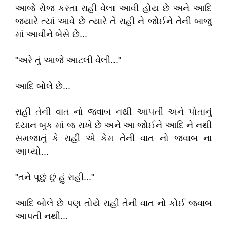
આજે રોજ કરતા રાહી વેલા આવી હોય છે અને આદિ
જયારે ત્યાં આવે છે ત્યારે તે રાહી ને જોઈને તેની બાજુ
માં આવીને બેસે છે...
"અરે તું આજે આટલી વેલી..."
આદિ બોલે છે...
રાહી તેની વાત નો જવાબ નથી આપતી અને પોતાનું
દયાન બુક માં જ રાખે છે અને આ જોઈને આદિ ને નથી
સમજાતું કે રાહી એ કેમ તેની વાત નો જવાબ ના
આપ્યો...
"તને પૂછું છું હું રાહી..."
આદિ બોલે છે પણ તોયે રાહી તેની વાત નો કોઈ જવાબ
આપતી નથી...