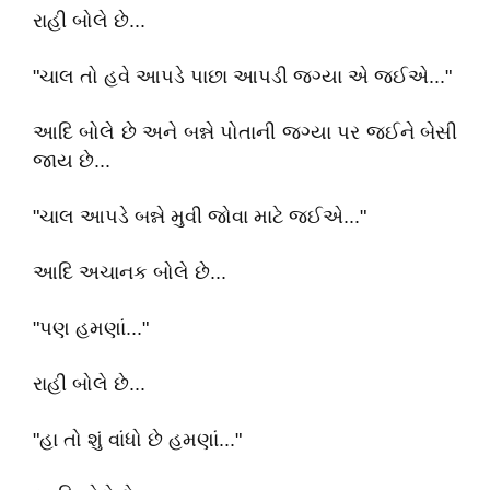
રાહી બોલે છે...
"ચાલ તો હવે આપડે પાછા આપડી જગ્યા એ જઈએ..."
આદિ બોલે છે અને બન્ને પોતાની જગ્યા પર જઈને બેસી
જાય છે...
"ચાલ આપડે બન્ને મુવી જોવા માટે જઈએ..."
આદિ અચાનક બોલે છે...
"પણ હમણાં..."
રાહી બોલે છે...
"હા તો શું વાંધો છે હમણાં..."