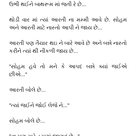
ઉભી થઈને બાથરૂમ માં જતી રે છે...
થોડી વાર માં ત્યાં આરતી ના મમ્મી આવે છે. સોહમ
અને આરતી માટે નાસ્તો આપી ને જાય છે...
આરતી પણ તૈયાર થઇ ને બારે આવે છે અને બન્ને નાસ્તો
કરીને ત્યાં થી નીકળી જાય છે...
"સોહમ હવે તો મને કે આપદ બન્ને ક્યાં જઈએ
છીએ..."
આરતી બોલે છે...
"ત્યાં જઈને જોઈ લેજે ને..."
સોહમ બોલે છે...