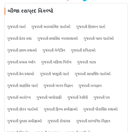
બીજા રસપ્રદ વિકલ્પો
ગુજરાતી વાર્તા
ગુજરાતી આધ્યાત્મિક વાર્તાઓ
ગુજરાતી ફિક્શન વાર્તા
ગુજરાતી પ્રેરક કથા
ગુજરાતી ક્લાસિક નવલકથાઓ
ગુજરાતી બાળ વાર્તાઓ
ગુજરાતી હાસ્ય કથાઓ
ગુજરાતી મેગેઝિન
ગુજરાતી કવિતાઓ
ગુજરાતી પ્રવાસ વર્ણન
ગુજરાતી મહિલા વિશેષ
ગુજરાતી નાટક
ગુજરાતી પ્રેમ કથાઓ
ગુજરાતી જાસૂસી વાર્તા
ગુજરાતી સામાજિક વાર્તાઓ
ગુજરાતી સાહસિક વાર્તા
ગુજરાતી માનવ વિજ્ઞાન
ગુજરાતી તત્વજ્ઞાન
ગુજરાતી આરોગ્ય
ગુજરાતી બાયોગ્રાફી
ગુજરાતી રેસીપી
ગુજરાતી પત્ર
ગુજરાતી હૉરર વાર્તાઓ
ગુજરાતી ફિલ્મ સમીક્ષાઓ
ગુજરાતી પૌરાણિક કથાઓ
ગુજરાતી પુસ્તક સમીક્ષાઓ
ગુજરાતી રોમાંચક
ગુજરાતી કાલ્પનિક-વિજ્ઞાન