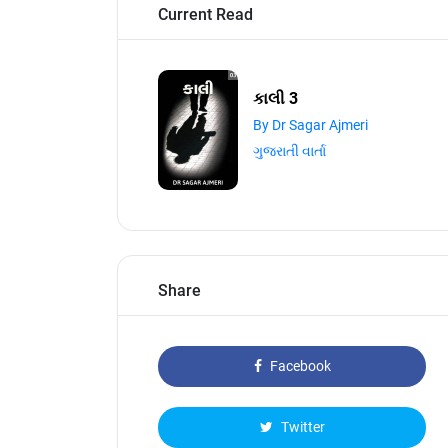
Current Read
કાલી 3
By Dr Sagar Ajmeri
ગુજરાતી વાર્તા
Share
Facebook
Twitter