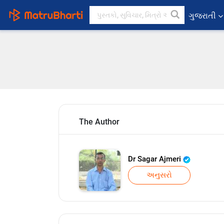
ગુજરાતી
The Author
Dr Sagar Ajmeri
અનુસરો