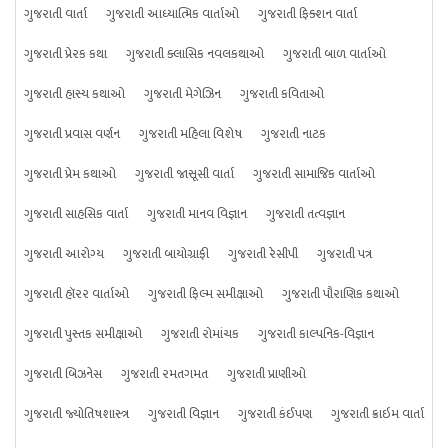
ગુજરાતી વાર્તા
ગુજરાતી આધ્યાત્મિક વાર્તાઓ
ગુજરાતી ફિક્શન વાર્તા
ગુજરાતી પ્રેરક કથા
ગુજરાતી ક્લાસિક નવલકથાઓ
ગુજરાતી બાળ વાર્તાઓ
ગુજરાતી હાસ્ય કથાઓ
ગુજરાતી મેગેઝિન
ગુજરાતી કવિતાઓ
ગુજરાતી પ્રવાસ વર્ણન
ગુજરાતી મહિલા વિશેષ
ગુજરાતી નાટક
ગુજરાતી પ્રેમ કથાઓ
ગુજરાતી જાસૂસી વાર્તા
ગુજરાતી સામાજિક વાર્તાઓ
ગુજરાતી સાહસિક વાર્તા
ગુજરાતી માનવ વિજ્ઞાન
ગુજરાતી તત્વજ્ઞાન
ગુજરાતી આરોગ્ય
ગુજરાતી બાયોગ્રાફી
ગુજરાતી રેસીપી
ગુજરાતી પત્ર
ગુજરાતી હૉરર વાર્તાઓ
ગુજરાતી ફિલ્મ સમીક્ષાઓ
ગુજરાતી પૌરાણિક કથાઓ
ગુજરાતી પુસ્તક સમીક્ષાઓ
ગુજરાતી રોમાંચક
ગુજરાતી કાલ્પનિક-વિજ્ઞાન
ગુજરાતી બિઝનેસ
ગુજરાતી રમતગમત
ગુજરાતી પ્રાણીઓ
ગુજરાતી જ્યોતિષશાસ્ત્ર
ગુજરાતી વિજ્ઞાન
ગુજરાતી કંઈપણ
ગુજરાતી ક્રાઇમ વાર્તા