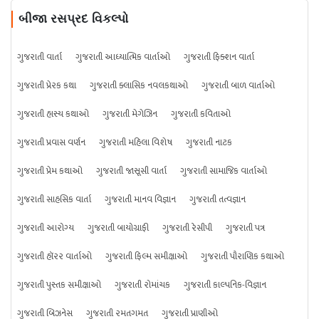
બીજા રસપ્રદ વિકલ્પો
ગુજરાતી વાર્તા
ગુજરાતી આધ્યાત્મિક વાર્તાઓ
ગુજરાતી ફિક્શન વાર્તા
ગુજરાતી પ્રેરક કથા
ગુજરાતી ક્લાસિક નવલકથાઓ
ગુજરાતી બાળ વાર્તાઓ
ગુજરાતી હાસ્ય કથાઓ
ગુજરાતી મેગેઝિન
ગુજરાતી કવિતાઓ
ગુજરાતી પ્રવાસ વર્ણન
ગુજરાતી મહિલા વિશેષ
ગુજરાતી નાટક
ગુજરાતી પ્રેમ કથાઓ
ગુજરાતી જાસૂસી વાર્તા
ગુજરાતી સામાજિક વાર્તાઓ
ગુજરાતી સાહસિક વાર્તા
ગુજરાતી માનવ વિજ્ઞાન
ગુજરાતી તત્વજ્ઞાન
ગુજરાતી આરોગ્ય
ગુજરાતી બાયોગ્રાફી
ગુજરાતી રેસીપી
ગુજરાતી પત્ર
ગુજરાતી હૉરર વાર્તાઓ
ગુજરાતી ફિલ્મ સમીક્ષાઓ
ગુજરાતી પૌરાણિક કથાઓ
ગુજરાતી પુસ્તક સમીક્ષાઓ
ગુજરાતી રોમાંચક
ગુજરાતી કાલ્પનિક-વિજ્ઞાન
ગુજરાતી બિઝનેસ
ગુજરાતી રમતગમત
ગુજરાતી પ્રાણીઓ