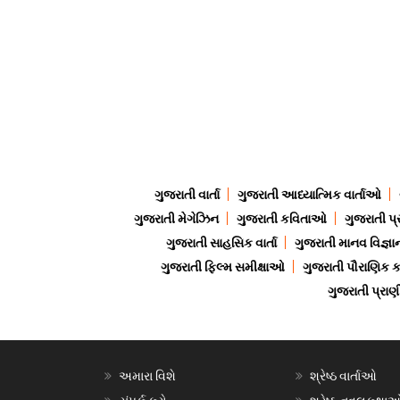
ગુજરાતી વાર્તા
ગુજરાતી આધ્યાત્મિક વાર્તાઓ
ગુજરાતી મેગેઝિન
ગુજરાતી કવિતાઓ
ગુજરાતી પ્
ગુજરાતી સાહસિક વાર્તા
ગુજરાતી માનવ વિજ્ઞા
ગુજરાતી ફિલ્મ સમીક્ષાઓ
ગુજરાતી પૌરાણિક
ગુજરાતી પ્ર
અમારા વિશે
શ્રેષ્ઠ વાર્તાઓ