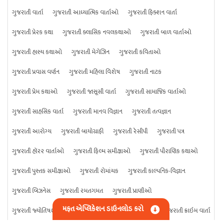
ગુજરાતી વાર્તા
ગુજરાતી આધ્યાત્મિક વાર્તાઓ
ગુજરાતી ફિક્શન વાર્તા
ગુજરાતી પ્રેરક કથા
ગુજરાતી ક્લાસિક નવલકથાઓ
ગુજરાતી બાળ વાર્તાઓ
ગુજરાતી હાસ્ય કથાઓ
ગુજરાતી મેગેઝિન
ગુજરાતી કવિતાઓ
ગુજરાતી પ્રવાસ વર્ણન
ગુજરાતી મહિલા વિશેષ
ગુજરાતી નાટક
ગુજરાતી પ્રેમ કથાઓ
ગુજરાતી જાસૂસી વાર્તા
ગુજરાતી સામાજિક વાર્તાઓ
ગુજરાતી સાહસિક વાર્તા
ગુજરાતી માનવ વિજ્ઞાન
ગુજરાતી તત્વજ્ઞાન
ગુજરાતી આરોગ્ય
ગુજરાતી બાયોગ્રાફી
ગુજરાતી રેસીપી
ગુજરાતી પત્ર
ગુજરાતી હૉરર વાર્તાઓ
ગુજરાતી ફિલ્મ સમીક્ષાઓ
ગુજરાતી પૌરાણિક કથાઓ
ગુજરાતી પુસ્તક સમીક્ષાઓ
ગુજરાતી રોમાંચક
ગુજરાતી કાલ્પનિક-વિજ્ઞાન
ગુજરાતી બિઝનેસ
ગુજરાતી રમતગમત
ગુજરાતી પ્રાણીઓ
મફત એપ્લિકેશન ડાઉનલોડ કરો
ગુજરાતી જ્યોતિષશાસ્ત્ર
ગુજરાતી વિજ્ઞાન
ગુજરાતી કંઈપણ
ગુજરાતી ક્રાઇમ વાર્તા