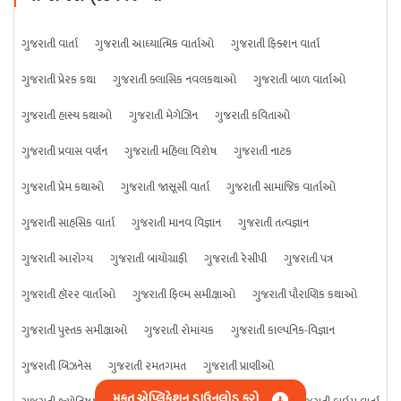
ગુજરાતી વાર્તા
ગુજરાતી આધ્યાત્મિક વાર્તાઓ
ગુજરાતી ફિક્શન વાર્તા
ગુજરાતી પ્રેરક કથા
ગુજરાતી ક્લાસિક નવલકથાઓ
ગુજરાતી બાળ વાર્તાઓ
ગુજરાતી હાસ્ય કથાઓ
ગુજરાતી મેગેઝિન
ગુજરાતી કવિતાઓ
ગુજરાતી પ્રવાસ વર્ણન
ગુજરાતી મહિલા વિશેષ
ગુજરાતી નાટક
ગુજરાતી પ્રેમ કથાઓ
ગુજરાતી જાસૂસી વાર્તા
ગુજરાતી સામાજિક વાર્તાઓ
ગુજરાતી સાહસિક વાર્તા
ગુજરાતી માનવ વિજ્ઞાન
ગુજરાતી તત્વજ્ઞાન
ગુજરાતી આરોગ્ય
ગુજરાતી બાયોગ્રાફી
ગુજરાતી રેસીપી
ગુજરાતી પત્ર
ગુજરાતી હૉરર વાર્તાઓ
ગુજરાતી ફિલ્મ સમીક્ષાઓ
ગુજરાતી પૌરાણિક કથાઓ
ગુજરાતી પુસ્તક સમીક્ષાઓ
ગુજરાતી રોમાંચક
ગુજરાતી કાલ્પનિક-વિજ્ઞાન
ગુજરાતી બિઝનેસ
ગુજરાતી રમતગમત
ગુજરાતી પ્રાણીઓ
મફત એપ્લિકેશન ડાઉનલોડ કરો