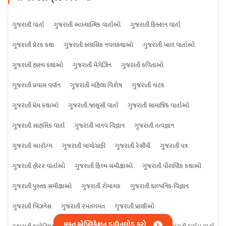
ગુજરાતી વાર્તા
ગુજરાતી આધ્યાત્મિક વાર્તાઓ
ગુજરાતી ફિક્શન વાર્તા
ગુજરાતી પ્રેરક કથા
ગુજરાતી ક્લાસિક નવલકથાઓ
ગુજરાતી બાળ વાર્તાઓ
ગુજરાતી હાસ્ય કથાઓ
ગુજરાતી મેગેઝિન
ગુજરાતી કવિતાઓ
ગુજરાતી પ્રવાસ વર્ણન
ગુજરાતી મહિલા વિશેષ
ગુજરાતી નાટક
ગુજરાતી પ્રેમ કથાઓ
ગુજરાતી જાસૂસી વાર્તા
ગુજરાતી સામાજિક વાર્તાઓ
ગુજરાતી સાહસિક વાર્તા
ગુજરાતી માનવ વિજ્ઞાન
ગુજરાતી તત્વજ્ઞાન
ગુજરાતી આરોગ્ય
ગુજરાતી બાયોગ્રાફી
ગુજરાતી રેસીપી
ગુજરાતી પત્ર
ગુજરાતી હૉરર વાર્તાઓ
ગુજરાતી ફિલ્મ સમીક્ષાઓ
ગુજરાતી પૌરાણિક કથાઓ
ગુજરાતી પુસ્તક સમીક્ષાઓ
ગુજરાતી રોમાંચક
ગુજરાતી કાલ્પનિક-વિજ્ઞાન
ગુજરાતી બિઝનેસ
ગુજરાતી રમતગમત
ગુજરાતી પ્રાણીઓ
મફત એપ્લિકેશન ડાઉનલોડ કરો