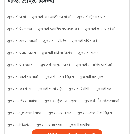
બીજા રસપ્રદ વિકલ્પો
ગુજરાતી વાર્તા
ગુજરાતી આધ્યાત્મિક વાર્તાઓ
ગુજરાતી ફિક્શન વાર્તા
ગુજરાતી પ્રેરક કથા
ગુજરાતી ક્લાસિક નવલકથાઓ
ગુજરાતી બાળ વાર્તાઓ
ગુજરાતી હાસ્ય કથાઓ
ગુજરાતી મેગેઝિન
ગુજરાતી કવિતાઓ
ગુજરાતી પ્રવાસ વર્ણન
ગુજરાતી મહિલા વિશેષ
ગુજરાતી નાટક
ગુજરાતી પ્રેમ કથાઓ
ગુજરાતી જાસૂસી વાર્તા
ગુજરાતી સામાજિક વાર્તાઓ
ગુજરાતી સાહસિક વાર્તા
ગુજરાતી માનવ વિજ્ઞાન
ગુજરાતી તત્વજ્ઞાન
ગુજરાતી આરોગ્ય
ગુજરાતી બાયોગ્રાફી
ગુજરાતી રેસીપી
ગુજરાતી પત્ર
ગુજરાતી હૉરર વાર્તાઓ
ગુજરાતી ફિલ્મ સમીક્ષાઓ
ગુજરાતી પૌરાણિક કથાઓ
ગુજરાતી પુસ્તક સમીક્ષાઓ
ગુજરાતી રોમાંચક
ગુજરાતી કાલ્પનિક-વિજ્ઞાન
ગુજરાતી બિઝનેસ
ગુજરાતી રમતગમત
ગુજરાતી પ્રાણીઓ