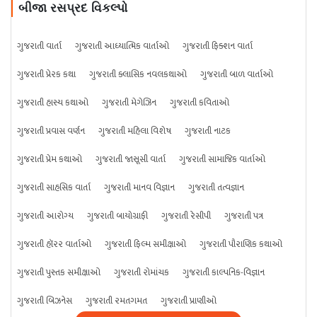
બીજા રસપ્રદ વિકલ્પો
ગુજરાતી વાર્તા
ગુજરાતી આધ્યાત્મિક વાર્તાઓ
ગુજરાતી ફિક્શન વાર્તા
ગુજરાતી પ્રેરક કથા
ગુજરાતી ક્લાસિક નવલકથાઓ
ગુજરાતી બાળ વાર્તાઓ
ગુજરાતી હાસ્ય કથાઓ
ગુજરાતી મેગેઝિન
ગુજરાતી કવિતાઓ
ગુજરાતી પ્રવાસ વર્ણન
ગુજરાતી મહિલા વિશેષ
ગુજરાતી નાટક
ગુજરાતી પ્રેમ કથાઓ
ગુજરાતી જાસૂસી વાર્તા
ગુજરાતી સામાજિક વાર્તાઓ
ગુજરાતી સાહસિક વાર્તા
ગુજરાતી માનવ વિજ્ઞાન
ગુજરાતી તત્વજ્ઞાન
ગુજરાતી આરોગ્ય
ગુજરાતી બાયોગ્રાફી
ગુજરાતી રેસીપી
ગુજરાતી પત્ર
ગુજરાતી હૉરર વાર્તાઓ
ગુજરાતી ફિલ્મ સમીક્ષાઓ
ગુજરાતી પૌરાણિક કથાઓ
ગુજરાતી પુસ્તક સમીક્ષાઓ
ગુજરાતી રોમાંચક
ગુજરાતી કાલ્પનિક-વિજ્ઞાન
ગુજરાતી બિઝનેસ
ગુજરાતી રમતગમત
ગુજરાતી પ્રાણીઓ