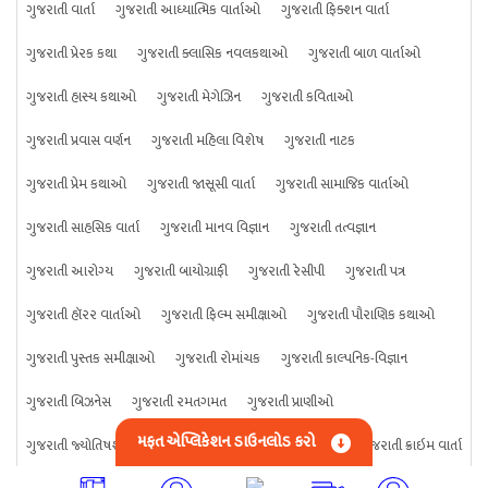
ગુજરાતી વાર્તા
ગુજરાતી આધ્યાત્મિક વાર્તાઓ
ગુજરાતી ફિક્શન વાર્તા
ગુજરાતી પ્રેરક કથા
ગુજરાતી ક્લાસિક નવલકથાઓ
ગુજરાતી બાળ વાર્તાઓ
ગુજરાતી હાસ્ય કથાઓ
ગુજરાતી મેગેઝિન
ગુજરાતી કવિતાઓ
ગુજરાતી પ્રવાસ વર્ણન
ગુજરાતી મહિલા વિશેષ
ગુજરાતી નાટક
ગુજરાતી પ્રેમ કથાઓ
ગુજરાતી જાસૂસી વાર્તા
ગુજરાતી સામાજિક વાર્તાઓ
ગુજરાતી સાહસિક વાર્તા
ગુજરાતી માનવ વિજ્ઞાન
ગુજરાતી તત્વજ્ઞાન
ગુજરાતી આરોગ્ય
ગુજરાતી બાયોગ્રાફી
ગુજરાતી રેસીપી
ગુજરાતી પત્ર
ગુજરાતી હૉરર વાર્તાઓ
ગુજરાતી ફિલ્મ સમીક્ષાઓ
ગુજરાતી પૌરાણિક કથાઓ
ગુજરાતી પુસ્તક સમીક્ષાઓ
ગુજરાતી રોમાંચક
ગુજરાતી કાલ્પનિક-વિજ્ઞાન
ગુજરાતી બિઝનેસ
ગુજરાતી રમતગમત
ગુજરાતી પ્રાણીઓ
મફત એપ્લિકેશન ડાઉનલોડ કરો
ગુજરાતી જ્યોતિષશાસ્ત્ર
ગુજરાતી વિજ્ઞાન
ગુજરાતી કંઈપણ
ગુજરાતી ક્રાઇમ વાર્તા