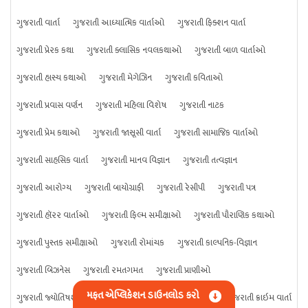
ગુજરાતી વાર્તા
ગુજરાતી આધ્યાત્મિક વાર્તાઓ
ગુજરાતી ફિક્શન વાર્તા
ગુજરાતી પ્રેરક કથા
ગુજરાતી ક્લાસિક નવલકથાઓ
ગુજરાતી બાળ વાર્તાઓ
ગુજરાતી હાસ્ય કથાઓ
ગુજરાતી મેગેઝિન
ગુજરાતી કવિતાઓ
ગુજરાતી પ્રવાસ વર્ણન
ગુજરાતી મહિલા વિશેષ
ગુજરાતી નાટક
ગુજરાતી પ્રેમ કથાઓ
ગુજરાતી જાસૂસી વાર્તા
ગુજરાતી સામાજિક વાર્તાઓ
ગુજરાતી સાહસિક વાર્તા
ગુજરાતી માનવ વિજ્ઞાન
ગુજરાતી તત્વજ્ઞાન
ગુજરાતી આરોગ્ય
ગુજરાતી બાયોગ્રાફી
ગુજરાતી રેસીપી
ગુજરાતી પત્ર
ગુજરાતી હૉરર વાર્તાઓ
ગુજરાતી ફિલ્મ સમીક્ષાઓ
ગુજરાતી પૌરાણિક કથાઓ
ગુજરાતી પુસ્તક સમીક્ષાઓ
ગુજરાતી રોમાંચક
ગુજરાતી કાલ્પનિક-વિજ્ઞાન
ગુજરાતી બિઝનેસ
ગુજરાતી રમતગમત
ગુજરાતી પ્રાણીઓ
મફત એપ્લિકેશન ડાઉનલોડ કરો
ગુજરાતી જ્યોતિષશાસ્ત્ર
ગુજરાતી વિજ્ઞાન
ગુજરાતી કંઈપણ
ગુજરાતી ક્રાઇમ વાર્તા