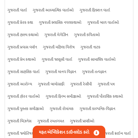
ગુજરાતી વાર્તા
ગુજરાતી આધ્યાત્મિક વાર્તાઓ
ગુજરાતી ફિક્શન વાર્તા
ગુજરાતી પ્રેરક કથા
ગુજરાતી ક્લાસિક નવલકથાઓ
ગુજરાતી બાળ વાર્તાઓ
ગુજરાતી હાસ્ય કથાઓ
ગુજરાતી મેગેઝિન
ગુજરાતી કવિતાઓ
ગુજરાતી પ્રવાસ વર્ણન
ગુજરાતી મહિલા વિશેષ
ગુજરાતી નાટક
ગુજરાતી પ્રેમ કથાઓ
ગુજરાતી જાસૂસી વાર્તા
ગુજરાતી સામાજિક વાર્તાઓ
ગુજરાતી સાહસિક વાર્તા
ગુજરાતી માનવ વિજ્ઞાન
ગુજરાતી તત્વજ્ઞાન
ગુજરાતી આરોગ્ય
ગુજરાતી બાયોગ્રાફી
ગુજરાતી રેસીપી
ગુજરાતી પત્ર
ગુજરાતી હૉરર વાર્તાઓ
ગુજરાતી ફિલ્મ સમીક્ષાઓ
ગુજરાતી પૌરાણિક કથાઓ
ગુજરાતી પુસ્તક સમીક્ષાઓ
ગુજરાતી રોમાંચક
ગુજરાતી કાલ્પનિક-વિજ્ઞાન
ગુજરાતી બિઝનેસ
ગુજરાતી રમતગમત
ગુજરાતી પ્રાણીઓ
મફત એપ્લિકેશન ડાઉનલોડ કરો
ગુજરાતી જ્યોતિષશાસ્ત્ર
ગુજરાતી વિજ્ઞાન
ગુજરાતી કંઈપણ
ગુજરાતી ક્રાઇમ વાર્તા