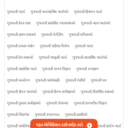
ગુજરાતી વાર્તા
ગુજરાતી આધ્યાત્મિક વાર્તાઓ
ગુજરાતી ફિક્શન વાર્તા
ગુજરાતી પ્રેરક કથા
ગુજરાતી ક્લાસિક નવલકથાઓ
ગુજરાતી બાળ વાર્તાઓ
ગુજરાતી હાસ્ય કથાઓ
ગુજરાતી મેગેઝિન
ગુજરાતી કવિતાઓ
ગુજરાતી પ્રવાસ વર્ણન
ગુજરાતી મહિલા વિશેષ
ગુજરાતી નાટક
ગુજરાતી પ્રેમ કથાઓ
ગુજરાતી જાસૂસી વાર્તા
ગુજરાતી સામાજિક વાર્તાઓ
ગુજરાતી સાહસિક વાર્તા
ગુજરાતી માનવ વિજ્ઞાન
ગુજરાતી તત્વજ્ઞાન
ગુજરાતી આરોગ્ય
ગુજરાતી બાયોગ્રાફી
ગુજરાતી રેસીપી
ગુજરાતી પત્ર
ગુજરાતી હૉરર વાર્તાઓ
ગુજરાતી ફિલ્મ સમીક્ષાઓ
ગુજરાતી પૌરાણિક કથાઓ
ગુજરાતી પુસ્તક સમીક્ષાઓ
ગુજરાતી રોમાંચક
ગુજરાતી કાલ્પનિક-વિજ્ઞાન
ગુજરાતી બિઝનેસ
ગુજરાતી રમતગમત
ગુજરાતી પ્રાણીઓ
મફત એપ્લિકેશન ડાઉનલોડ કરો
ગુજરાતી જ્યોતિષશાસ્ત્ર
ગુજરાતી વિજ્ઞાન
ગુજરાતી કંઈપણ
ગુજરાતી ક્રાઇમ વાર્તા