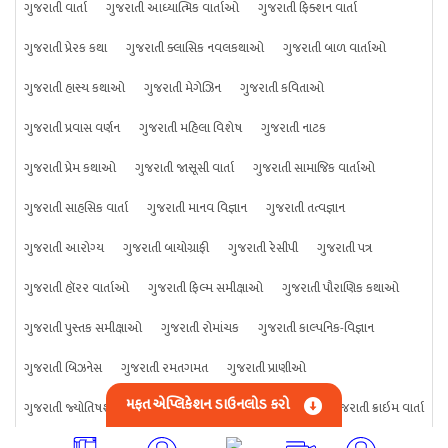
ગુજરાતી વાર્તા
ગુજરાતી આધ્યાત્મિક વાર્તાઓ
ગુજરાતી ફિક્શન વાર્તા
ગુજરાતી પ્રેરક કથા
ગુજરાતી ક્લાસિક નવલકથાઓ
ગુજરાતી બાળ વાર્તાઓ
ગુજરાતી હાસ્ય કથાઓ
ગુજરાતી મેગેઝિન
ગુજરાતી કવિતાઓ
ગુજરાતી પ્રવાસ વર્ણન
ગુજરાતી મહિલા વિશેષ
ગુજરાતી નાટક
ગુજરાતી પ્રેમ કથાઓ
ગુજરાતી જાસૂસી વાર્તા
ગુજરાતી સામાજિક વાર્તાઓ
ગુજરાતી સાહસિક વાર્તા
ગુજરાતી માનવ વિજ્ઞાન
ગુજરાતી તત્વજ્ઞાન
ગુજરાતી આરોગ્ય
ગુજરાતી બાયોગ્રાફી
ગુજરાતી રેસીપી
ગુજરાતી પત્ર
ગુજરાતી હૉરર વાર્તાઓ
ગુજરાતી ફિલ્મ સમીક્ષાઓ
ગુજરાતી પૌરાણિક કથાઓ
ગુજરાતી પુસ્તક સમીક્ષાઓ
ગુજરાતી રોમાંચક
ગુજરાતી કાલ્પનિક-વિજ્ઞાન
ગુજરાતી બિઝનેસ
ગુજરાતી રમતગમત
ગુજરાતી પ્રાણીઓ
મફત એપ્લિકેશન ડાઉનલોડ કરો
ગુજરાતી જ્યોતિષશાસ્ત્ર
ગુજરાતી વિજ્ઞાન
ગુજરાતી કંઈપણ
ગુજરાતી ક્રાઇમ વાર્તા