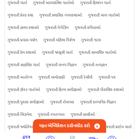
ગુજરાતી વાર્તા
ગુજરાતી આધ્યાત્મિક વાર્તાઓ
ગુજરાતી ફિક્શન વાર્તા
ગુજરાતી પ્રેરક કથા
ગુજરાતી ક્લાસિક નવલકથાઓ
ગુજરાતી બાળ વાર્તાઓ
ગુજરાતી હાસ્ય કથાઓ
ગુજરાતી મેગેઝિન
ગુજરાતી કવિતાઓ
ગુજરાતી પ્રવાસ વર્ણન
ગુજરાતી મહિલા વિશેષ
ગુજરાતી નાટક
ગુજરાતી પ્રેમ કથાઓ
ગુજરાતી જાસૂસી વાર્તા
ગુજરાતી સામાજિક વાર્તાઓ
ગુજરાતી સાહસિક વાર્તા
ગુજરાતી માનવ વિજ્ઞાન
ગુજરાતી તત્વજ્ઞાન
ગુજરાતી આરોગ્ય
ગુજરાતી બાયોગ્રાફી
ગુજરાતી રેસીપી
ગુજરાતી પત્ર
ગુજરાતી હૉરર વાર્તાઓ
ગુજરાતી ફિલ્મ સમીક્ષાઓ
ગુજરાતી પૌરાણિક કથાઓ
ગુજરાતી પુસ્તક સમીક્ષાઓ
ગુજરાતી રોમાંચક
ગુજરાતી કાલ્પનિક-વિજ્ઞાન
ગુજરાતી બિઝનેસ
ગુજરાતી રમતગમત
ગુજરાતી પ્રાણીઓ
મફત એપ્લિકેશન ડાઉનલોડ કરો
ગુજરાતી જ્યોતિષશાસ્ત્ર
ગુજરાતી વિજ્ઞાન
ગુજરાતી કંઈપણ
ગુજરાતી ક્રાઇમ વાર્તા