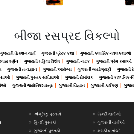
બીજા રસપ્રદ વિકલ્પો
ગુજરાતી ફિક્શન વાર્તા
ગુજરાતી પ્રેરક કથા
ગુજરાતી ક્લાસિક નવલકથાઓ
રવાસ વર્ણન
ગુજરાતી મહિલા વિશેષ
ગુજરાતી નાટક
ગુજરાતી પ્રેમ કથાઓ
ન
ગુજરાતી તત્વજ્ઞાન
ગુજરાતી આરોગ્ય
ગુજરાતી બાયોગ્રાફી
ગુજરાતી ર
 કથાઓ
ગુજરાતી પુસ્તક સમીક્ષાઓ
ગુજરાતી રોમાંચક
ગુજરાતી કાલ્પનિક-વિ
ાણીઓ
ગુજરાતી જ્યોતિષશાસ્ત્ર
ગુજરાતી વિજ્ઞાન
ગુજરાતી કંઈપણ
ગુજરાત
અંગ્રેજી પુસ્તકો
હિન્દી વાર્તાઓ
ઓ
હિન્દી પુસ્તકો
ગુજરાતી વાર્તાઓ
ગુજરાતી પુસ્તકો
મરાઠી વાર્તાઓ