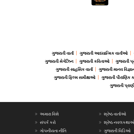
ગુજરાતી વાર્તા
ગુજરાતી આધ્યાત્મિક વાર્તાઓ
ગુજરાતી મેગેઝિન
ગુજરાતી કવિતાઓ
ગુજરાતી પ્
ગુજરાતી સાહસિક વાર્તા
ગુજરાતી માનવ વિજ્ઞા
ગુજરાતી ફિલ્મ સમીક્ષાઓ
ગુજરાતી પૌરાણિક
ગુજરાતી પ્ર
અમારા વિશે
શ્રેષ્ઠ વાર્તાઓ
સંપર્ક કરો
શ્રેષ્ઠ નવલકથા
ગોપનીયતા નીતિ
ગુજરાતી વિડિઓ