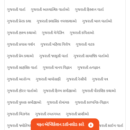
ગુજરાતી વાર્તા
ગુજરાતી આધ્યાત્મિક વાર્તાઓ
ગુજરાતી ફિક્શન વાર્તા
ગુજરાતી પ્રેરક કથા
ગુજરાતી ક્લાસિક નવલકથાઓ
ગુજરાતી બાળ વાર્તાઓ
ગુજરાતી હાસ્ય કથાઓ
ગુજરાતી મેગેઝિન
ગુજરાતી કવિતાઓ
ગુજરાતી પ્રવાસ વર્ણન
ગુજરાતી મહિલા વિશેષ
ગુજરાતી નાટક
ગુજરાતી પ્રેમ કથાઓ
ગુજરાતી જાસૂસી વાર્તા
ગુજરાતી સામાજિક વાર્તાઓ
ગુજરાતી સાહસિક વાર્તા
ગુજરાતી માનવ વિજ્ઞાન
ગુજરાતી તત્વજ્ઞાન
ગુજરાતી આરોગ્ય
ગુજરાતી બાયોગ્રાફી
ગુજરાતી રેસીપી
ગુજરાતી પત્ર
ગુજરાતી હૉરર વાર્તાઓ
ગુજરાતી ફિલ્મ સમીક્ષાઓ
ગુજરાતી પૌરાણિક કથાઓ
ગુજરાતી પુસ્તક સમીક્ષાઓ
ગુજરાતી રોમાંચક
ગુજરાતી કાલ્પનિક-વિજ્ઞાન
ગુજરાતી બિઝનેસ
ગુજરાતી રમતગમત
ગુજરાતી પ્રાણીઓ
મફત એપ્લિકેશન ડાઉનલોડ કરો
ગુજરાતી જ્યોતિષશાસ્ત્ર
ગુજરાતી વિજ્ઞાન
ગુજરાતી કંઈપણ
ગુજરાતી ક્રાઇમ વાર્તા