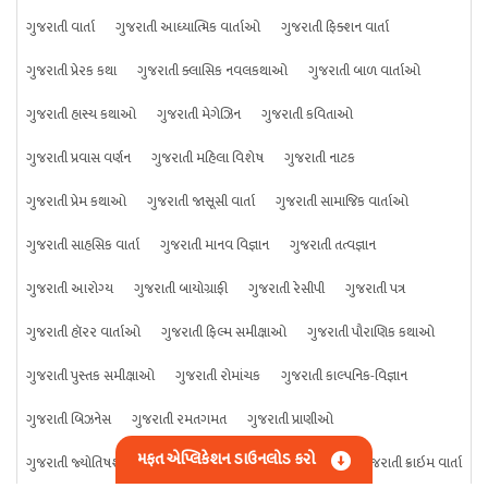
ગુજરાતી વાર્તા
ગુજરાતી આધ્યાત્મિક વાર્તાઓ
ગુજરાતી ફિક્શન વાર્તા
ગુજરાતી પ્રેરક કથા
ગુજરાતી ક્લાસિક નવલકથાઓ
ગુજરાતી બાળ વાર્તાઓ
ગુજરાતી હાસ્ય કથાઓ
ગુજરાતી મેગેઝિન
ગુજરાતી કવિતાઓ
ગુજરાતી પ્રવાસ વર્ણન
ગુજરાતી મહિલા વિશેષ
ગુજરાતી નાટક
ગુજરાતી પ્રેમ કથાઓ
ગુજરાતી જાસૂસી વાર્તા
ગુજરાતી સામાજિક વાર્તાઓ
ગુજરાતી સાહસિક વાર્તા
ગુજરાતી માનવ વિજ્ઞાન
ગુજરાતી તત્વજ્ઞાન
ગુજરાતી આરોગ્ય
ગુજરાતી બાયોગ્રાફી
ગુજરાતી રેસીપી
ગુજરાતી પત્ર
ગુજરાતી હૉરર વાર્તાઓ
ગુજરાતી ફિલ્મ સમીક્ષાઓ
ગુજરાતી પૌરાણિક કથાઓ
ગુજરાતી પુસ્તક સમીક્ષાઓ
ગુજરાતી રોમાંચક
ગુજરાતી કાલ્પનિક-વિજ્ઞાન
ગુજરાતી બિઝનેસ
ગુજરાતી રમતગમત
ગુજરાતી પ્રાણીઓ
મફત એપ્લિકેશન ડાઉનલોડ કરો
ગુજરાતી જ્યોતિષશાસ્ત્ર
ગુજરાતી વિજ્ઞાન
ગુજરાતી કંઈપણ
ગુજરાતી ક્રાઇમ વાર્તા