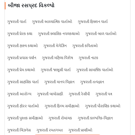
બીજા રસપ્રદ વિકલ્પો
ગુજરાતી વાર્તા
ગુજરાતી આધ્યાત્મિક વાર્તાઓ
ગુજરાતી ફિક્શન વાર્તા
ગુજરાતી પ્રેરક કથા
ગુજરાતી ક્લાસિક નવલકથાઓ
ગુજરાતી બાળ વાર્તાઓ
ગુજરાતી હાસ્ય કથાઓ
ગુજરાતી મેગેઝિન
ગુજરાતી કવિતાઓ
ગુજરાતી પ્રવાસ વર્ણન
ગુજરાતી મહિલા વિશેષ
ગુજરાતી નાટક
ગુજરાતી પ્રેમ કથાઓ
ગુજરાતી જાસૂસી વાર્તા
ગુજરાતી સામાજિક વાર્તાઓ
ગુજરાતી સાહસિક વાર્તા
ગુજરાતી માનવ વિજ્ઞાન
ગુજરાતી તત્વજ્ઞાન
ગુજરાતી આરોગ્ય
ગુજરાતી બાયોગ્રાફી
ગુજરાતી રેસીપી
ગુજરાતી પત્ર
ગુજરાતી હૉરર વાર્તાઓ
ગુજરાતી ફિલ્મ સમીક્ષાઓ
ગુજરાતી પૌરાણિક કથાઓ
ગુજરાતી પુસ્તક સમીક્ષાઓ
ગુજરાતી રોમાંચક
ગુજરાતી કાલ્પનિક-વિજ્ઞાન
ગુજરાતી બિઝનેસ
ગુજરાતી રમતગમત
ગુજરાતી પ્રાણીઓ