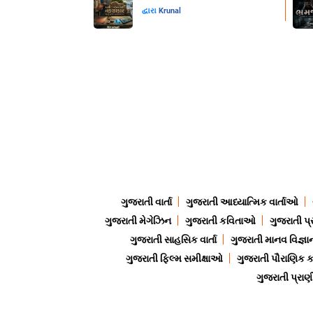
દ્વારા
Krunal
ગુજરાતી વાર્તા
ગુજરાતી આધ્યાત્મિક વાર્તાઓ
ગુજરાતી મેગેઝિન
ગુજરાતી કવિતાઓ
ગુજરાતી પ્
ગુજરાતી સાહસિક વાર્તા
ગુજરાતી માનવ વિજ્ઞા
ગુજરાતી ફિલ્મ સમીક્ષાઓ
ગુજરાતી પૌરાણિક
ગુજરાતી પ્ર